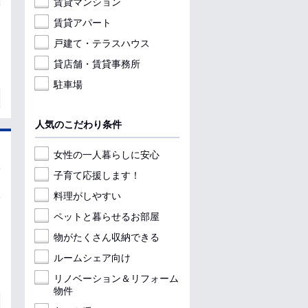
賃貸マンション
賃貸アパート
戸建て・テラスハウス
貸店舗・賃貸事務所
駐車場
人気のこだわり条件
女性の一人暮らしに安心
子育て応援します！
料理がしやすい
ペットと暮らせるお部屋
物がたくさん収納できる
ルームシェア向け
リノベーション＆リフォーム
物件