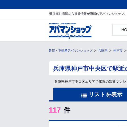
部屋探し情報なら賃貸情報が満載のアパマンショップ
H
賃貸・不動産アパマンショップ
兵庫県
神戸市
兵庫県神戸市中央区で駅近
兵庫県神戸市中央区エリアで駅近の賃貸マンシ
リストを表示
117
件