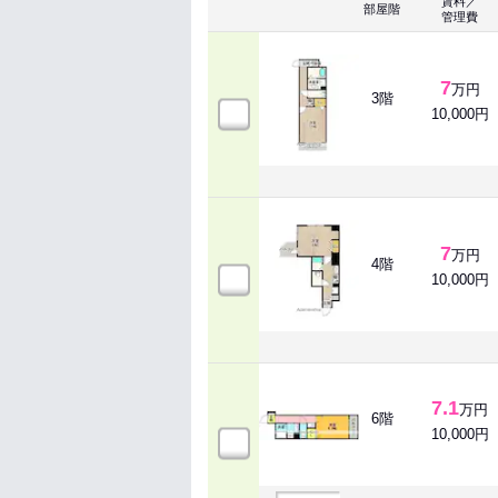
賃料／
部屋階
管理費
7
万円
3階
10,000円
7
万円
4階
10,000円
7.1
万円
6階
10,000円