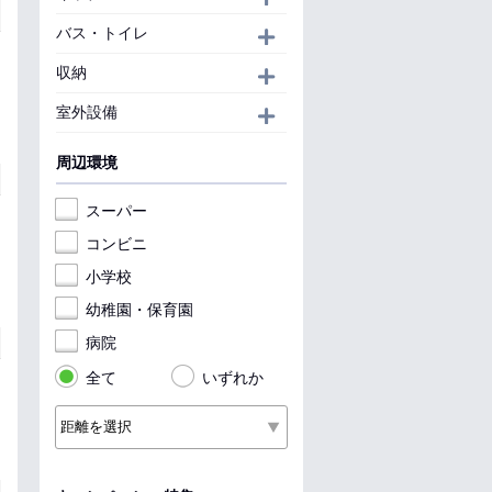
バス・トイレ
開く
収納
開く
室外設備
開く
周辺環境
スーパー
コンビニ
小学校
幼稚園・保育園
病院
全て
いずれか