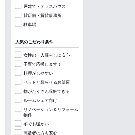
戸建て・テラスハウス
貸店舗・賃貸事務所
駐車場
人気のこだわり条件
女性の一人暮らしに安心
子育て応援します！
料理がしやすい
ペットと暮らせるお部屋
物がたくさん収納できる
ルームシェア向け
リノベーション＆リフォーム
物件
冬でも暖かい
高齢者の方も安心