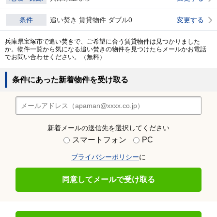
条件
追い焚き 賃貸物件 ダブル0
変更する
兵庫県宝塚市で追い焚きで、ご希望に合う賃貸物件は見つかりました
か。物件一覧から気になる追い焚きの物件を見つけたらメールかお電話
でお問い合わせください。（無料）
条件にあった新着物件を受け取る
新着メールの送信先を選択してください
スマートフォン
PC
プライバシーポリシー
に
同意してメールで受け取る