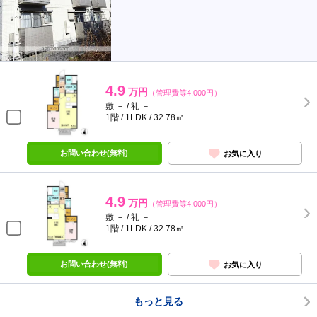
4.9
万円
（管理費等4,000円）
敷 － / 礼 －
1階 / 1LDK / 32.78㎡
お問い合わせ(無料)
お気に入り
4.9
万円
（管理費等4,000円）
敷 － / 礼 －
1階 / 1LDK / 32.78㎡
お問い合わせ(無料)
お気に入り
もっと見る