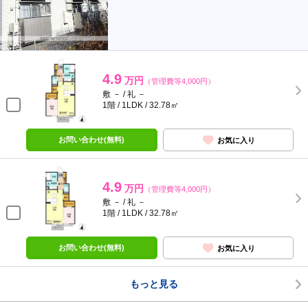
4.9
万円
（管理費等4,000円）
敷 － / 礼 －
1階 / 1LDK / 32.78㎡
お問い合わせ(無料)
お気に入り
4.9
万円
（管理費等4,000円）
敷 － / 礼 －
1階 / 1LDK / 32.78㎡
お問い合わせ(無料)
お気に入り
もっと見る