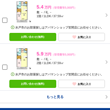
5.4
万円
（管理費等5,000円）
敷 － / 礼 －
1階 / 1LDK / 37.59㎡
水戸市のお部屋探しはアパマンショップ笠間店にお任せください。
お問い合わせ(無料)
お気に入り
5.9
万円
（管理費等5,000円）
敷 － / 礼 －
2階 / 1LDK / 37.59㎡
水戸市のお部屋探しはアパマンショップ笠間店にお任せください。
お問い合わせ(無料)
お気に入り
もっと見る