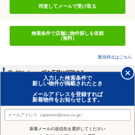
同意してメールで受け取る
検索条件で店舗に物件探しを依頼
（無料）
配信停止はこちら
アパマンショップの店舗に相談する
入力した検索条件で
新しい物件が掲載されたとき
賃貸のプロがお部屋探し！
メールアドレスを登録すれば
おまかせ物件リクエスト
新着物件をお知らせします。
住みたい街の店舗を探す
店舗検索
新着メールの送信先を選択してください
住む街研究所で水戸市の情報を見る