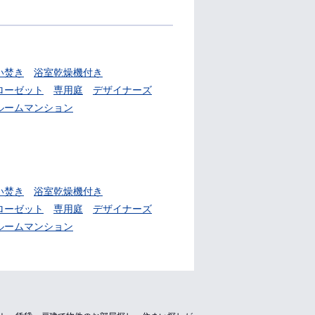
い焚き
浴室乾燥機付き
ローゼット
専用庭
デザイナーズ
ルームマンション
い焚き
浴室乾燥機付き
ローゼット
専用庭
デザイナーズ
ルームマンション