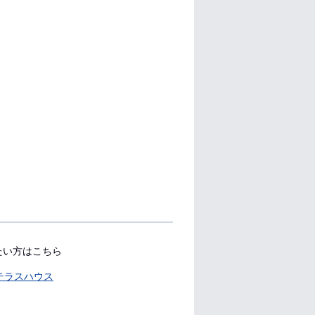
たい方はこちら
テラスハウス