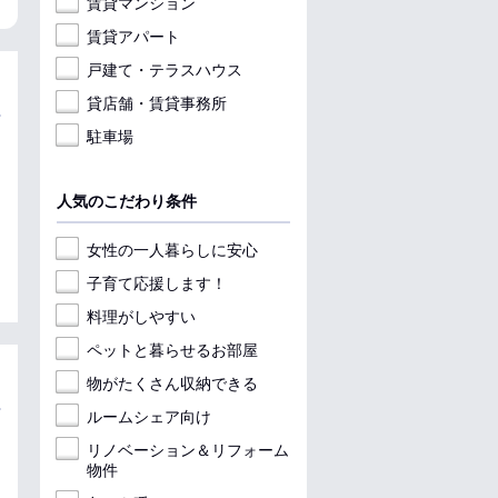
賃貸マンション
賃貸アパート
戸建て・テラスハウス
貸店舗・賃貸事務所
駐車場
人気のこだわり条件
女性の一人暮らしに安心
子育て応援します！
料理がしやすい
ペットと暮らせるお部屋
物がたくさん収納できる
ルームシェア向け
リノベーション＆リフォーム
物件