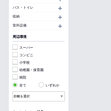
バス・トイレ
開く
収納
開く
室外設備
開く
周辺環境
スーパー
コンビニ
小学校
幼稚園・保育園
病院
全て
いずれか