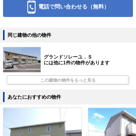
電話で問い合わせる（無料）
同じ建物の他の物件
グランドソレーユ．Ｓ
には他に1件の物件があります
この建物の物件をもっと見る
あなたにおすすめの物件