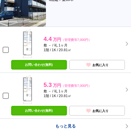
4.4
万円
（管理費等7,000円）
敷 － / 礼 1ヶ月
1階 / 1K / 20.81㎡
お問い合わせ(無料)
お気に入り
5.3
万円
（管理費等7,000円）
敷 － / 礼 1ヶ月
1階 / 1K / 20.81㎡
お問い合わせ(無料)
お気に入り
もっと見る