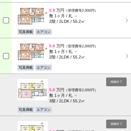
5.8
万円
（管理費等2,000円）
敷 1ヶ月 / 礼 －
2階 / 2LDK / 55.2㎡
写真満載
エアコン
5.8
万円
（管理費等2,000円）
敷 1ヶ月 / 礼 －
2階 / 2LDK / 55.2㎡
写真満載
エアコン
掲載終了
5.8
万円
（管理費等2,000円）
敷 1ヶ月 / 礼 －
3階 / 2LDK / 55.2㎡
写真満載
エアコン
掲載終了