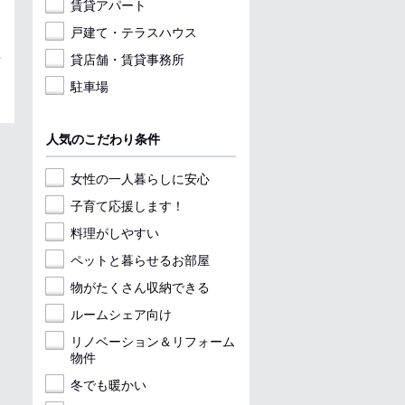
賃貸アパート
戸建て・テラスハウス
貸店舗・賃貸事務所
駐車場
人気のこだわり条件
女性の一人暮らしに安心
子育て応援します！
料理がしやすい
ペットと暮らせるお部屋
物がたくさん収納できる
ルームシェア向け
リノベーション＆リフォーム
物件
冬でも暖かい