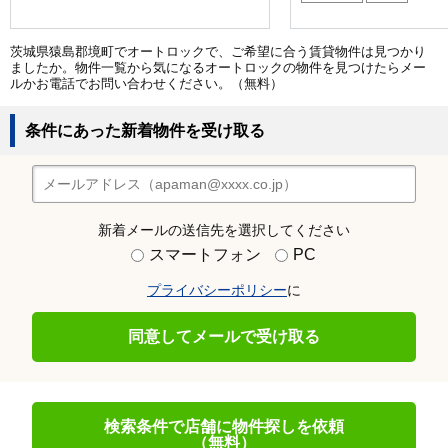
茨城県猿島郡境町でオートロックで、ご希望に合う賃貸物件は見つかり
ましたか。物件一覧から気になるオートロックの物件を見つけたらメー
ルかお電話でお問い合わせください。（無料）
条件にあった新着物件を受け取る
新着メールの送信先を選択してください
スマートフォン
PC
プライバシーポリシー
に
同意してメールで受け取る
検索条件で店舗に物件探しを依頼
（無料）