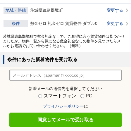
地域・路線
茨城県猿島郡境町
変更する
条件
敷金ゼロ 礼金ゼロ 賃貸物件 ダブル0
変更する
茨城県猿島郡境町で敷金礼金なしで、ご希望に合う賃貸物件は見つかり
ましたか。物件一覧から気になる敷金礼金なしの物件を見つけたらメー
ルかお電話でお問い合わせください。（無料）
条件にあった新着物件を受け取る
新着メールの送信先を選択してください
スマートフォン
PC
プライバシーポリシー
に
同意してメールで受け取る