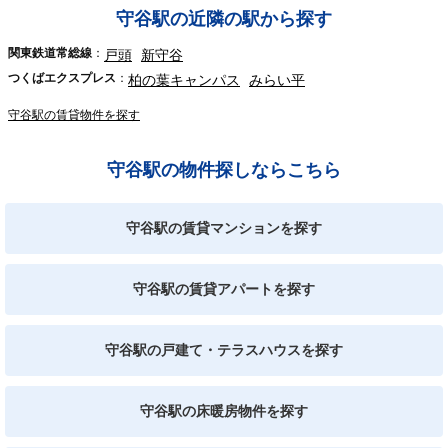
守谷駅の近隣の駅から探す
関東鉄道常総線
戸頭
新守谷
つくばエクスプレス
柏の葉キャンパス
みらい平
守谷駅の賃貸物件を探す
守谷駅の物件探しならこちら
守谷駅の賃貸マンションを探す
守谷駅の賃貸アパートを探す
守谷駅の戸建て・テラスハウスを探す
守谷駅の床暖房物件を探す