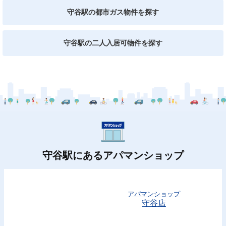
守谷駅の都市ガス物件を探す
守谷駅の二人入居可物件を探す
守谷駅にあるアパマンショップ
アパマンショップ
守谷店