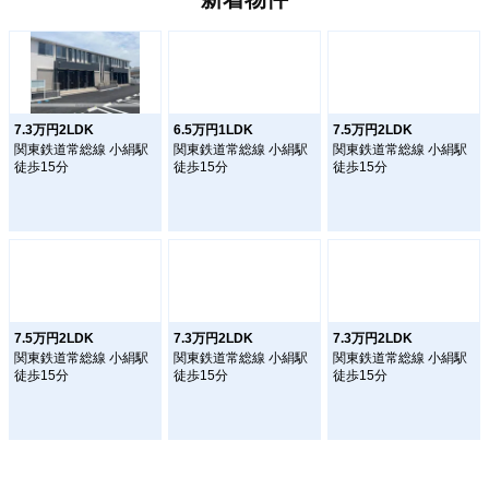
7.3万円2LDK
6.5万円1LDK
7.5万円2LDK
関東鉄道常総線 小絹駅
関東鉄道常総線 小絹駅
関東鉄道常総線 小絹駅
徒歩15分
徒歩15分
徒歩15分
7.5万円2LDK
7.3万円2LDK
7.3万円2LDK
関東鉄道常総線 小絹駅
関東鉄道常総線 小絹駅
関東鉄道常総線 小絹駅
徒歩15分
徒歩15分
徒歩15分