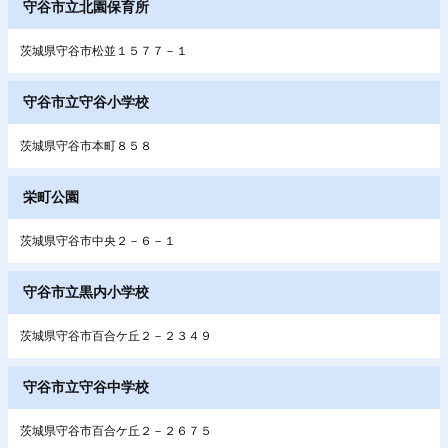
守谷市立北園保育所
茨城県守谷市松並１５７７－１
守谷市立守谷小学校
茨城県守谷市本町８５８
栄町公園
茨城県守谷市中央２－６－１
守谷市立黒内小学校
茨城県守谷市百合ケ丘２－２３４９
守谷市立守谷中学校
茨城県守谷市百合ケ丘２－２６７５