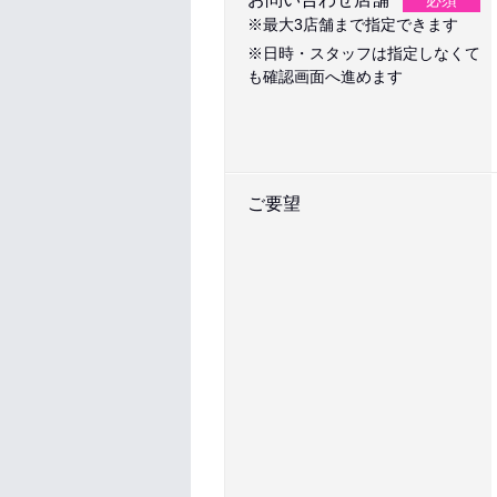
必須
※最大3店舗まで指定できます
※日時・スタッフは指定しなくて
も確認画面へ進めます
ご要望