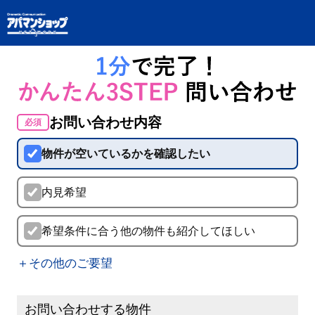
お問い合わせ内容
必須
物件が空いているかを確認したい
内見希望
希望条件に合う他の物件も紹介してほしい
＋その他のご要望
お問い合わせする物件