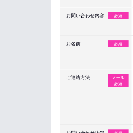
お問い合わせ内容
必須
お名前
必須
ご連絡方法
メール
必須
お問い合わせ店舗