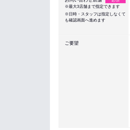
必須
※最大3店舗まで指定できます
※日時・スタッフは指定しなくて
も確認画面へ進めます
ご要望