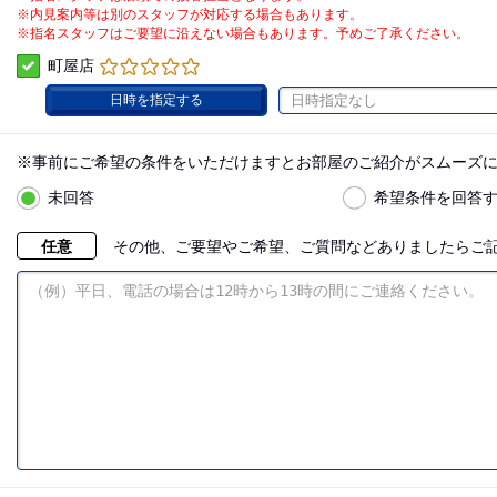
※内見案内等は別のスタッフが対応する場合もあります。
※指名スタッフはご要望に沿えない場合もあります。予めご了承ください。
町屋店
日時を指定する
日時指定なし
※事前にご希望の条件をいただけますとお部屋のご紹介がスムーズ
未回答
希望条件を回答
任意
その他、ご要望やご希望、ご質問などありましたらご記