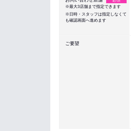
必須
※最大3店舗まで指定できます
※日時・スタッフは指定しなくて
も確認画面へ進めます
ご要望