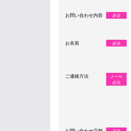
お問い合わせ内容
必須
お名前
必須
ご連絡方法
メール
必須
お問い合わせ店舗