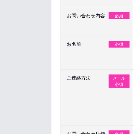
お問い合わせ内容
必須
お名前
必須
ご連絡方法
メール
必須
お問い合わせ店舗