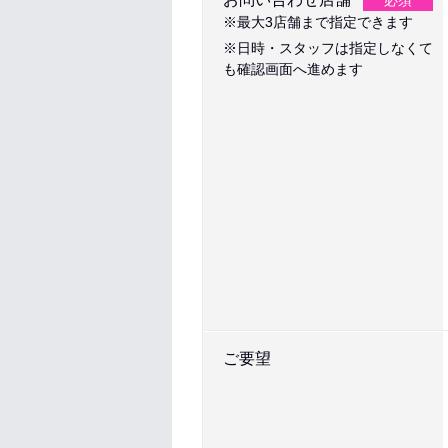
必須
※最大3店舗まで指定できます
※日時・スタッフは指定しなくて
も確認画面へ進めます
ご要望