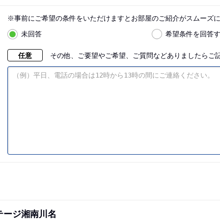
※事前にご希望の条件をいただけますとお部屋のご紹介がスムーズ
未回答
希望条件を回答
任意
その他、ご要望やご希望、ご質問などありましたらご記
テージ湘南川名