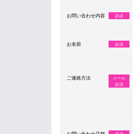
お問い合わせ内容
必須
お名前
必須
ご連絡方法
メール
必須
お問い合わせ店舗