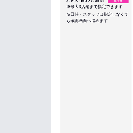
必須
※最大3店舗まで指定できます
※日時・スタッフは指定しなくて
も確認画面へ進めます