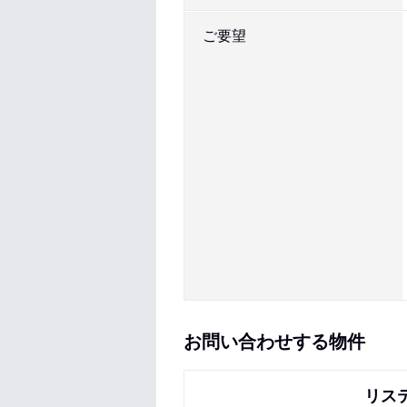
ご要望
お問い合わせする物件
リス