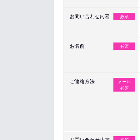
お問い合わせ内容
必須
お名前
必須
ご連絡方法
メール
必須
お問い合わせ店舗