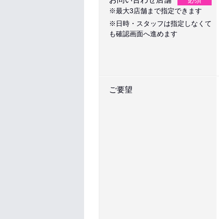
必須
※最大3店舗まで指定できます
※日時・スタッフは指定しなくて
も確認画面へ進めます
ご要望