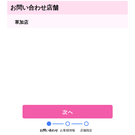
お問い合わせ店舗
草加店
お問い合わせ
お客様情報
店舗指定