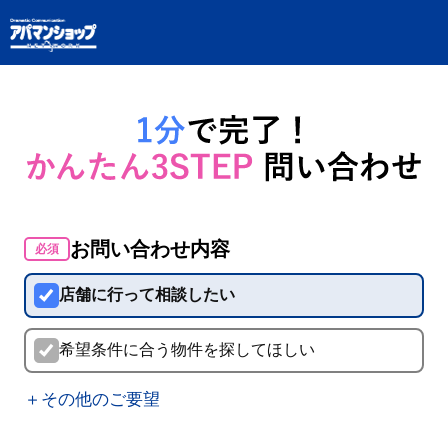
お問い合わせ内容
必須
店舗に行って相談したい
希望条件に合う物件を探してほしい
＋その他のご要望