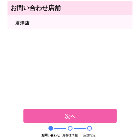
お問い合わせ店舗
君津店
お問い合わせ
お客様情報
店舗指定