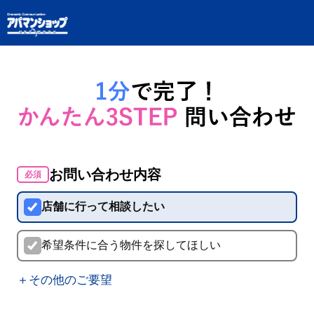
お問い合わせ内容
必須
店舗に行って相談したい
希望条件に合う物件を探してほしい
＋その他のご要望