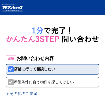
お問い合わせ内容
必須
店舗に行って相談したい
希望条件に合う物件を探してほしい
＋その他のご要望