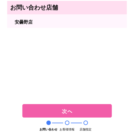
お問い合わせ店舗
安曇野店
お問い合わせ
お客様情報
店舗指定