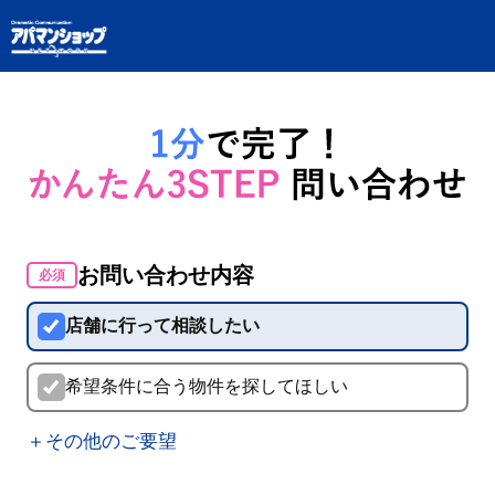
お問い合わせ内容
必須
店舗に行って相談したい
希望条件に合う物件を探してほしい
＋その他のご要望