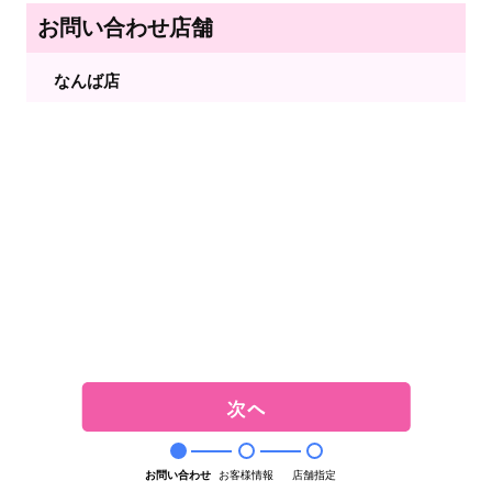
お問い合わせ店舗
なんば店
お問い合わせ
お客様情報
店舗指定