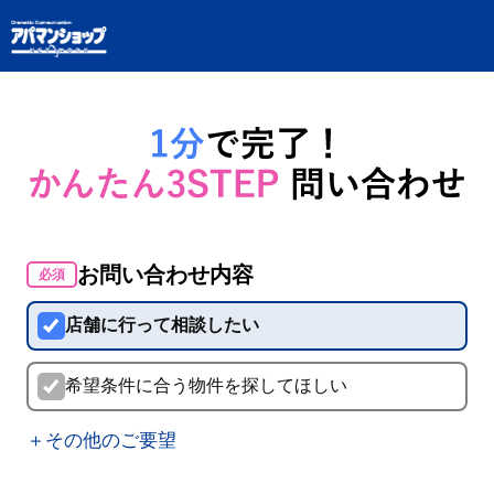
お問い合わせ内容
必須
店舗に行って相談したい
希望条件に合う物件を探してほしい
＋その他のご要望