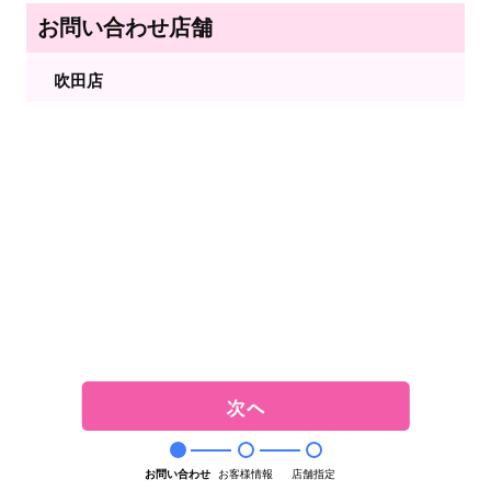
お問い合わせ店舗
吹田店
お問い合わせ
お客様情報
店舗指定