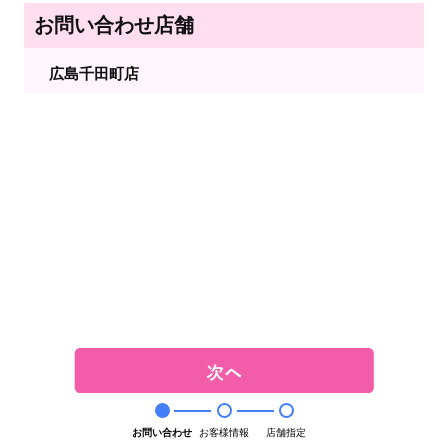
お問い合わせ店舗
広島千田町店
お問い合わせ
お客様情報
店舗指定