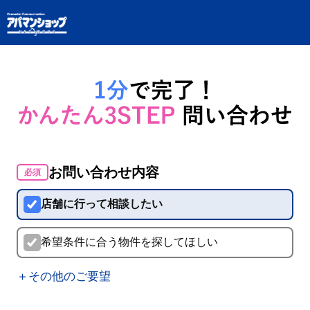
お問い合わせ内容
必須
店舗に行って相談したい
希望条件に合う物件を探してほしい
＋その他のご要望