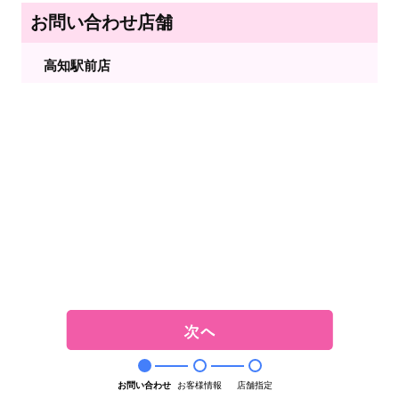
お問い合わせ店舗
高知駅前店
お問い合わせ
お客様情報
店舗指定