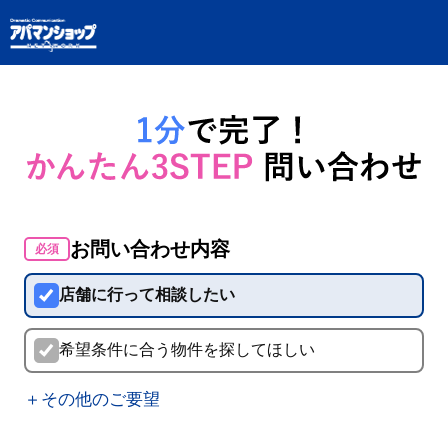
お問い合わせ内容
必須
店舗に行って相談したい
希望条件に合う物件を探してほしい
＋その他のご要望