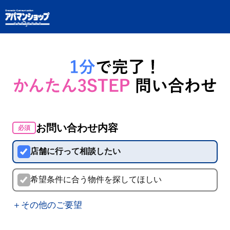
お問い合わせ内容
必須
店舗に行って相談したい
希望条件に合う物件を探してほしい
＋その他のご要望