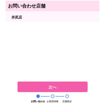
お問い合わせ店舗
井尻店
お問い合わせ
お客様情報
店舗指定