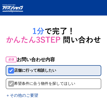
お問い合わせ内容
必須
店舗に行って相談したい
希望条件に合う物件を探してほしい
＋その他のご要望