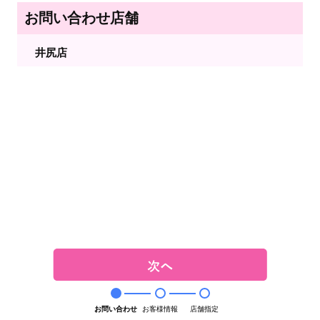
お問い合わせ店舗
井尻店
お問い合わせ
お客様情報
店舗指定