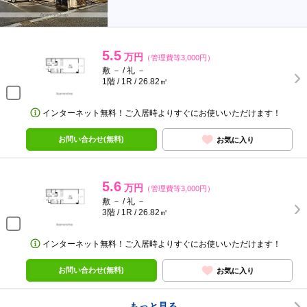
5.5
万円
（管理費等3,000円）
敷 － / 礼 －
1階 / 1R / 26.82㎡
インターネット無料！ご入居時よりすぐにお使いいただけます！
お問い合わせ(無料)
お気に入り
5.6
万円
（管理費等3,000円）
敷 － / 礼 －
3階 / 1R / 26.82㎡
インターネット無料！ご入居時よりすぐにお使いいただけます！
お問い合わせ(無料)
お気に入り
もっと見る