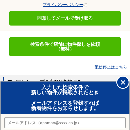
プライバシーポリシー
に
同意してメールで受け取る
検索条件で店舗に物件探しを依頼
（無料）
配信停止はこちら
アパマンショップの店舗に相談する
入力した検索条件で
新しい物件が掲載されたとき
賃貸のプロがお部屋探し！
メールアドレスを登録すれば
おまかせ物件リクエスト
新着物件をお知らせします。
住みたい街の店舗を探す
店舗検索