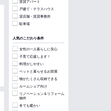
賃貸アパート
戸建て・テラスハウス
貸店舗・賃貸事務所
駐車場
人気のこだわり条件
女性の一人暮らしに安心
子育て応援します！
料理がしやすい
ペットと暮らせるお部屋
物がたくさん収納できる
ルームシェア向け
リノベーション＆リフォーム
物件
冬でも暖かい