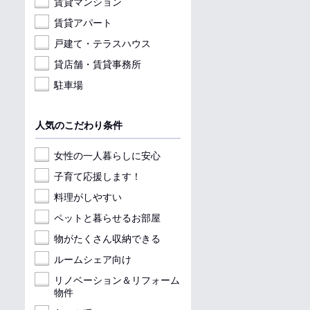
賃貸マンション
賃貸アパート
戸建て・テラスハウス
貸店舗・賃貸事務所
駐車場
人気のこだわり条件
女性の一人暮らしに安心
子育て応援します！
料理がしやすい
ペットと暮らせるお部屋
物がたくさん収納できる
ルームシェア向け
リノベーション＆リフォーム
物件