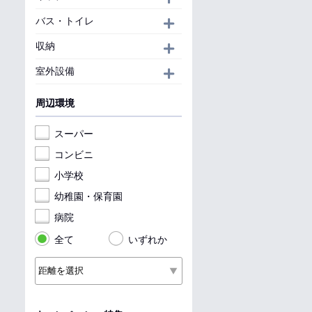
バス・トイレ
開く
収納
開く
室外設備
開く
周辺環境
スーパー
コンビニ
小学校
幼稚園・保育園
病院
全て
いずれか