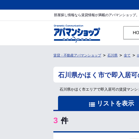
部屋探し情報なら賃貸情報が満載のアパマンショップ
H
賃貸・不動産アパマンショップ
石川県
全て
石川県かほく市で即入居可
石川県かほく市エリアで即入居可の賃貸マンシ
リストを表示
3
件