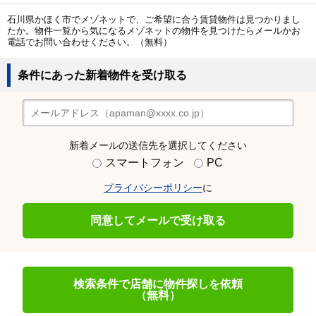
石川県かほく市でメゾネットで、ご希望に合う賃貸物件は見つかりまし
たか。物件一覧から気になるメゾネットの物件を見つけたらメールかお
電話でお問い合わせください。（無料）
条件にあった新着物件を受け取る
新着メールの送信先を選択してください
スマートフォン
PC
プライバシーポリシー
に
同意してメールで受け取る
検索条件で店舗に物件探しを依頼
（無料）