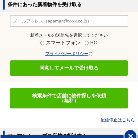
条件にあった新着物件を受け取る
新着メールの送信先を選択してください
スマートフォン
PC
プライバシーポリシー
に
同意してメールで受け取る
検索条件で店舗に物件探しを依頼
（無料）
配信停止はこちら
アパマンショップの店舗に相談する