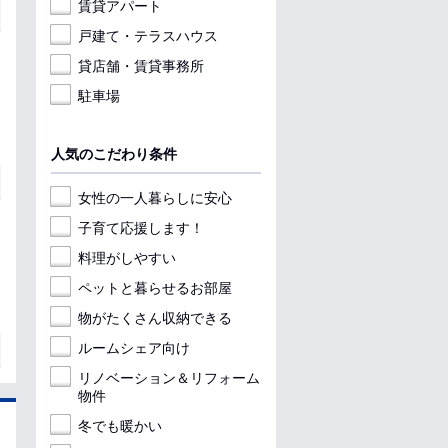
賃貸アパート
戸建て・テラスハウス
貸店舗・賃貸事務所
駐車場
人気のこだわり条件
女性の一人暮らしに安心
子育て応援します！
料理がしやすい
ペットと暮らせるお部屋
物がたくさん収納できる
ルームシェア向け
リノベーション＆リフォーム
物件
冬でも暖かい