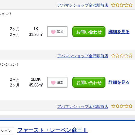
アパマンショップ金沢駅前店
ション！
2ヶ月
1K
詳細を見る
お問い合わせ
追加
2ヶ月
31.26m²
アパマンショップ金沢駅前店
マンション！
2ヶ月
1LDK
詳細を見る
お問い合わせ
追加
2ヶ月
45.66m²
アパマンショップ金沢駅前店
ファースト・レーベン彦三Ⅱ
ンション