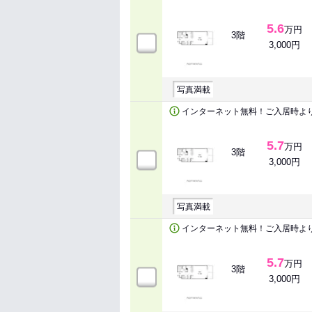
5.6
万円
3階
3,000円
写真満載
インターネット無料！ご入居時よ
5.7
万円
3階
3,000円
写真満載
インターネット無料！ご入居時よ
5.7
万円
3階
3,000円