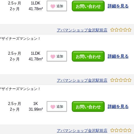
2.5ヶ月
1LDK
詳細を見る
お問い合わせ
追加
2ヶ月
41.78m²
アパマンショップ金沢駅前店
デザイナーズマンション！
2.5ヶ月
1LDK
詳細を見る
お問い合わせ
追加
2ヶ月
41.78m²
アパマンショップ金沢駅前店
デザイナーズマンション！
2.5ヶ月
1K
詳細を見る
お問い合わせ
追加
2ヶ月
31.99m²
アパマンショップ金沢駅前店