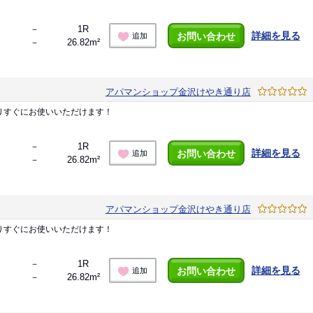
－
1R
詳細を見る
お問い合わせ
追加
－
26.82m²
アパマンショップ金沢けやき通り店
りすぐにお使いいただけます！
－
1R
詳細を見る
お問い合わせ
追加
－
26.82m²
アパマンショップ金沢けやき通り店
りすぐにお使いいただけます！
－
1R
詳細を見る
お問い合わせ
追加
－
26.82m²