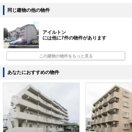
同じ建物の他の物件
アイルトン
には他に7件の物件があります
この建物の物件をもっと見る
あなたにおすすめの物件