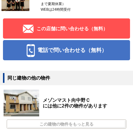
まで夏期休業）
WEBは24時間受付
この店舗に問い合わせる（無料）
電話で問い合わせる（無料）
同じ建物の他の物件
メゾンマスト向中野Ｃ
には他に2件の物件があります
この建物の物件をもっと見る