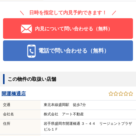
＼ 日時を指定して内見予約できます！ ／
内見について問い合わせる（無料）
電話で問い合わせる（無料）
この物件の取扱い店舗
開運橋通店
交通
東北本線盛岡駅 徒歩7分
会社名
株式会社 アート不動産
住所
岩手県盛岡市開運橋通 ３－４４ リージェントプラザ
ビル１Ｆ