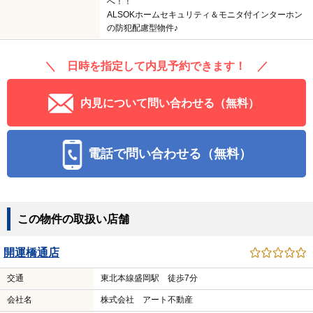
へ！！
ALSOKホームセキュリティ＆モニタ付インターホン
の防犯配慮型物件♪
＼ 日時を指定して内見予約できます！ ／
内見について問い合わせる（無料）
電話で問い合わせる（無料）
この物件の取扱い店舗
開運橋通店
交通
東北本線盛岡駅 徒歩7分
会社名
株式会社 アート不動産