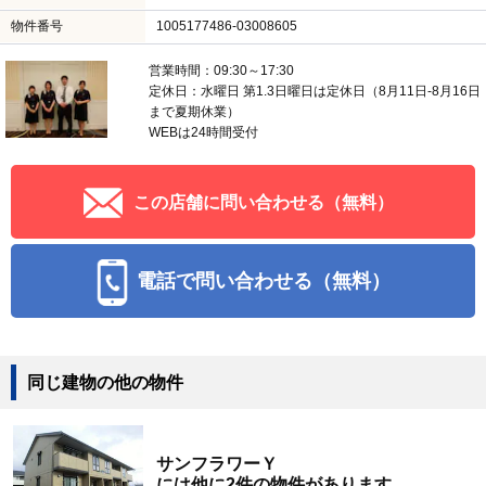
物件番号
1005177486-03008605
営業時間：09:30～17:30
定休日：水曜日 第1.3日曜日は定休日（8月11日-8月16日
まで夏期休業）
WEBは24時間受付
この店舗に問い合わせる（無料）
電話で問い合わせる（無料）
同じ建物の他の物件
サンフラワーＹ
には他に2件の物件があります