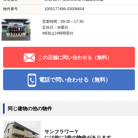
物件番号
1005177486-03008604
営業時間：09:30～17:30
定休日：水曜日
WEBは24時間受付
この店舗に問い合わせる（無料）
電話で問い合わせる（無料）
同じ建物の他の物件
サンフラワーＹ
には他に2件の物件があります