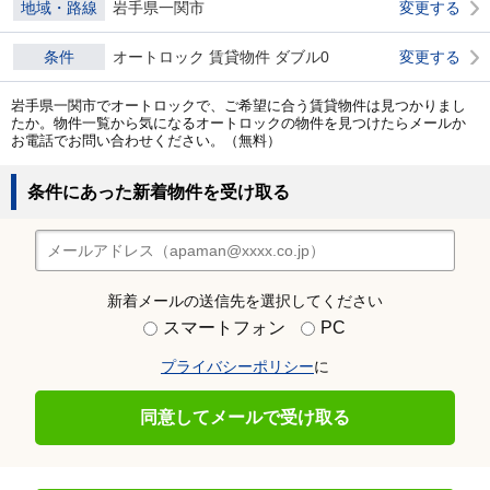
地域・路線
岩手県一関市
変更する
条件
オートロック 賃貸物件 ダブル0
変更する
岩手県一関市でオートロックで、ご希望に合う賃貸物件は見つかりまし
たか。物件一覧から気になるオートロックの物件を見つけたらメールか
お電話でお問い合わせください。（無料）
条件にあった新着物件を受け取る
新着メールの送信先を選択してください
スマートフォン
PC
プライバシーポリシー
に
同意してメールで受け取る