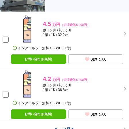
4.5
万円
（管理費等5,000円）
敷 1ヶ月 / 礼 1ヶ月
1階 / 1K / 32.2㎡
インターネット無料！（Wi－Fi付）
お問い合わせ(無料)
お気に入り
4.2
万円
（管理費等5,000円）
敷 1ヶ月 / 礼 1ヶ月
1階 / 1K / 36.8㎡
インターネット無料！（Wi－Fi付）
お問い合わせ(無料)
お気に入り