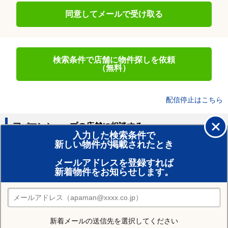
同意してメールで受け取る
検索条件で店舗に物件探しを依頼
（無料）
配信停止はこちら
アパマンショップの店舗に相談する
入力した検索条件で
新しい物件が掲載されたとき
賃貸のプロがお部屋探し！
メールアドレスを登録すれば
おまかせ物件リクエスト
新着物件をお知らせします。
住みたい街の店舗を探す
店舗検索
新着メールの送信先を選択してください
近隣の駅