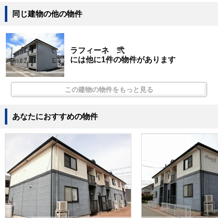
同じ建物の他の物件
ラフィーネ 弐
には他に1件の物件があります
この建物の物件をもっと見る
あなたにおすすめの物件