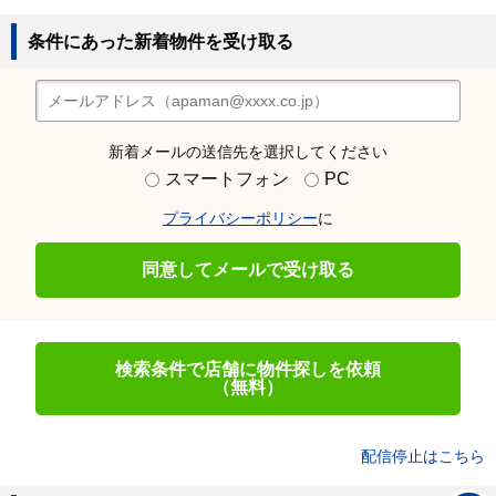
条件にあった新着物件を受け取る
新着メールの送信先を選択してください
スマートフォン
PC
プライバシーポリシー
に
同意してメールで受け取る
検索条件で店舗に物件探しを依頼
（無料）
配信停止はこちら