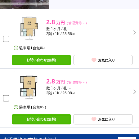
2.8
万円
（管理費等－）
敷 1ヶ月 / 礼 －
2階 / 1K / 28.56㎡
駐車場1台無料♪
お問い合わせ(無料)
お気に入り
2.8
万円
（管理費等－）
敷 1ヶ月 / 礼 －
2階 / 1K / 26.08㎡
駐車場1台無料！
お問い合わせ(無料)
お気に入り