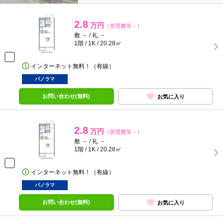
2.8
万円
（管理費等－）
敷 － / 礼 －
1階 / 1K / 20.28㎡
インターネット無料！（有線）
パノラマ
お問い合わせ(無料)
お気に入り
2.8
万円
（管理費等－）
敷 － / 礼 －
1階 / 1K / 20.28㎡
インターネット無料！（有線）
パノラマ
お問い合わせ(無料)
お気に入り