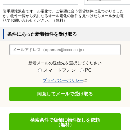
岩手県滝沢市でオール電化で、ご希望に合う賃貸物件は見つかりました
か。物件一覧から気になるオール電化の物件を見つけたらメールかお電
話でお問い合わせください。（無料）
条件にあった新着物件を受け取る
新着メールの送信先を選択してください
スマートフォン
PC
プライバシーポリシー
に
同意してメールで受け取る
検索条件で店舗に物件探しを依頼
（無料）