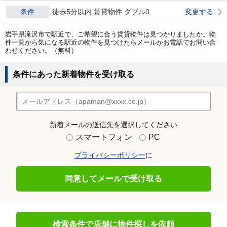
条件
徒歩5分以内 賃貸物件 ダブル0
変更する
岩手県滝沢市で駅近で、ご希望に合う賃貸物件は見つかりましたか。物
件一覧から気になる駅近の物件を見つけたらメールかお電話でお問い合
わせください。（無料）
条件にあった新着物件を受け取る
新着メールの送信先を選択してください
スマートフォン
PC
プライバシーポリシー
に
同意してメールで受け取る
検索条件で店舗に物件探しを依頼