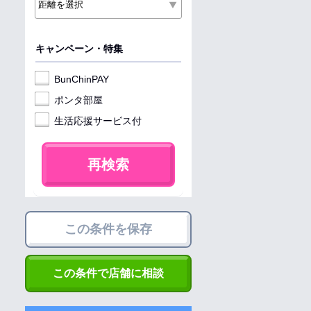
キャンペーン・特集
BunChinPAY
ポンタ部屋
生活応援サービス付
再検索
この条件を保存
この条件で店舗に相談