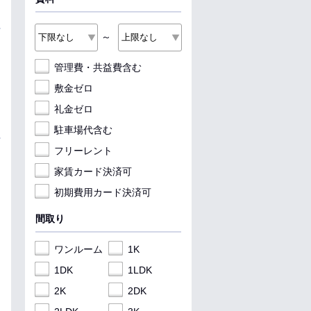
～
管理費・共益費含む
敷金ゼロ
礼金ゼロ
駐車場代含む
フリーレント
家賃カード決済可
初期費用カード決済可
間取り
ワンルーム
1K
1DK
1LDK
2K
2DK