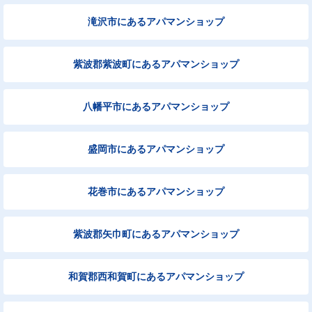
滝沢市にあるアパマンショップ
紫波郡紫波町にあるアパマンショップ
八幡平市にあるアパマンショップ
盛岡市にあるアパマンショップ
花巻市にあるアパマンショップ
紫波郡矢巾町にあるアパマンショップ
和賀郡西和賀町にあるアパマンショップ