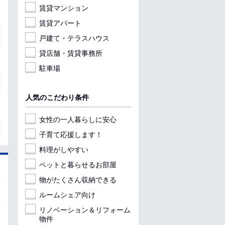
賃貸マンション
賃貸アパート
戸建て・テラスハウス
貸店舗・賃貸事務所
駐車場
人気のこだわり条件
女性の一人暮らしに安心
子育て応援します！
料理がしやすい
ペットと暮らせるお部屋
物がたくさん収納できる
ルームシェア向け
リノベーション＆リフォーム
物件