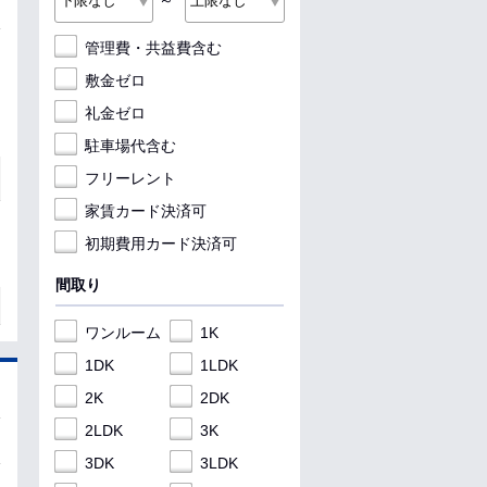
～
管理費・共益費含む
敷金ゼロ
礼金ゼロ
駐車場代含む
フリーレント
家賃カード決済可
初期費用カード決済可
間取り
ワンルーム
1K
1DK
1LDK
2K
2DK
2LDK
3K
3DK
3LDK