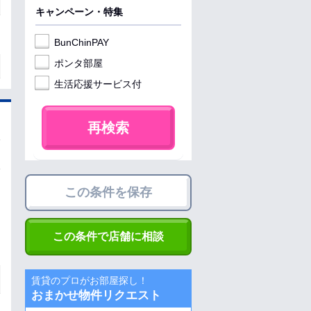
キャンペーン・特集
BunChinPAY
ポンタ部屋
生活応援サービス付
再検索
この条件を保存
この条件で店舗に相談
賃貸のプロがお部屋探し！
おまかせ物件リクエスト