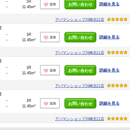
－
1R
詳細を見る
お問い合わせ
追加
－
11.45m²
アパマンショップ川崎北口店
】
－
1R
詳細を見る
お問い合わせ
追加
－
11.45m²
アパマンショップ川崎北口店
】
－
1R
詳細を見る
お問い合わせ
追加
－
11.45m²
アパマンショップ川崎北口店
】
－
1R
詳細を見る
お問い合わせ
追加
－
11.45m²
アパマンショップ川崎北口店