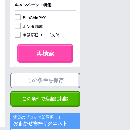
キャンペーン・特集
BunChinPAY
ポンタ部屋
生活応援サービス付
再検索
この条件を保存
この条件で店舗に相談
賃貸のプロがお部屋探し！
おまかせ物件リクエスト