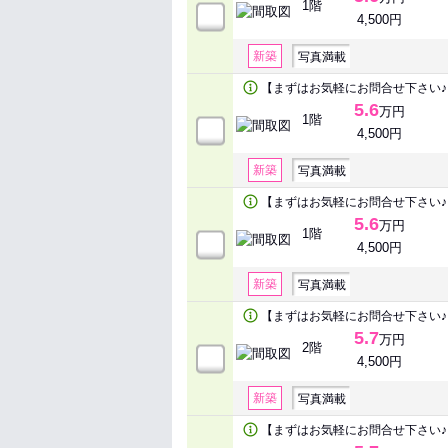
1階
4,500円
新築
写真満載
【まずはお気軽にお問合せ下さい♪
5.6
万円
1階
4,500円
新築
写真満載
【まずはお気軽にお問合せ下さい♪
5.6
万円
1階
4,500円
新築
写真満載
【まずはお気軽にお問合せ下さい♪
5.7
万円
2階
4,500円
新築
写真満載
【まずはお気軽にお問合せ下さい♪