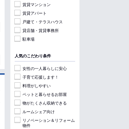
賃貸マンション
賃貸アパート
戸建て・テラスハウス
貸店舗・賃貸事務所
駐車場
人気のこだわり条件
女性の一人暮らしに安心
子育て応援します！
料理がしやすい
ペットと暮らせるお部屋
物がたくさん収納できる
ルームシェア向け
リノベーション＆リフォーム
物件