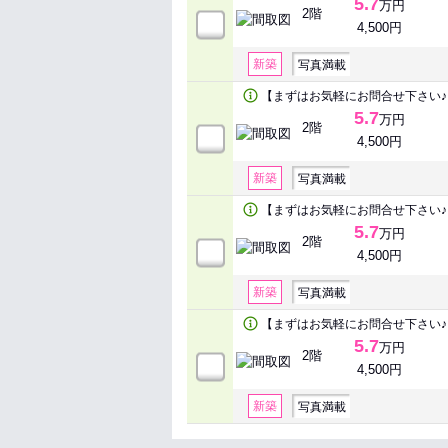
5.7
万円
2階
4,500円
新築
写真満載
【まずはお気軽にお問合せ下さい♪
5.7
万円
2階
4,500円
新築
写真満載
【まずはお気軽にお問合せ下さい♪
5.7
万円
2階
4,500円
新築
写真満載
【まずはお気軽にお問合せ下さい♪
5.7
万円
2階
4,500円
新築
写真満載