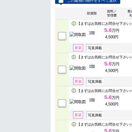
この建物の物件をすべて選択
賃料／
敷
部屋階
管理費
【まずはお気軽にお問合せ下さい♪
5.6
万円
1階
4,500円
新築
写真満載
【まずはお気軽にお問合せ下さい♪
5.6
万円
1階
4,500円
新築
写真満載
【まずはお気軽にお問合せ下さい♪
5.6
万円
1階
4,500円
新築
写真満載
【まずはお気軽にお問合せ下さい♪
5.6
万円