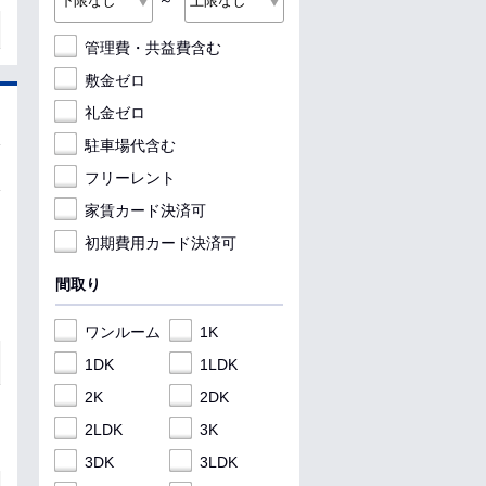
～
管理費・共益費含む
敷金ゼロ
礼金ゼロ
駐車場代含む
フリーレント
家賃カード決済可
初期費用カード決済可
間取り
ワンルーム
1K
1DK
1LDK
2K
2DK
2LDK
3K
3DK
3LDK