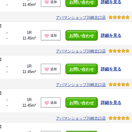
詳細を見る
お問い合わせ
追加
－
11.45m²
アパマンショップ川崎北口店
】
－
1R
詳細を見る
お問い合わせ
追加
－
11.45m²
アパマンショップ川崎北口店
】
－
1R
詳細を見る
お問い合わせ
追加
－
11.45m²
アパマンショップ川崎北口店
】
－
1R
詳細を見る
お問い合わせ
追加
－
11.45m²
アパマンショップ川崎北口店
】